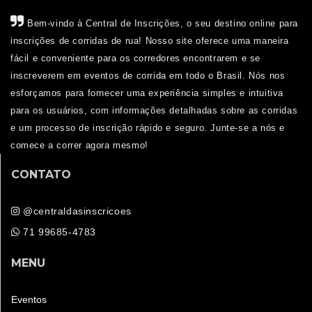
Bem-vindo à Central de Inscrições, o seu destino online para
inscrições de corridas de rua! Nosso site oferece uma maneira
fácil e conveniente para os corredores encontrarem e se
inscreverem em eventos de corrida em todo o Brasil. Nós nos
esforçamos para fornecer uma experiência simples e intuitiva
para os usuários, com informações detalhadas sobre as corridas
e um processo de inscrição rápido e seguro. Junte-se a nós e
comece a correr agora mesmo!
CONTATO
@centraldasinscricoes
71 99685-4783
MENU
Eventos