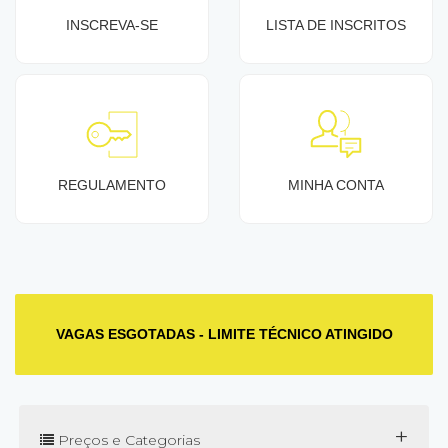
INSCREVA-SE
LISTA DE INSCRITOS
REGULAMENTO
MINHA CONTA
VAGAS ESGOTADAS - LIMITE TÉCNICO ATINGIDO
+
Preços e Categorias