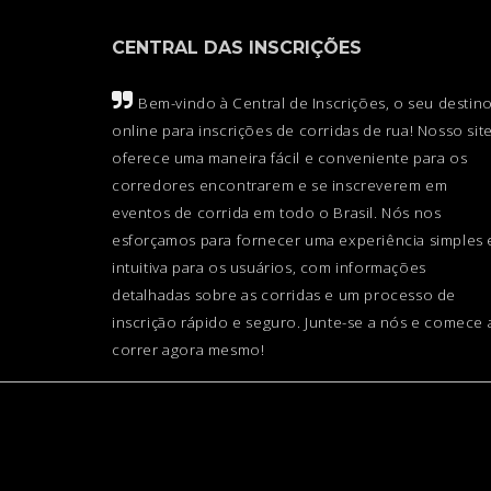
CENTRAL DAS INSCRIÇÕES
Bem-vindo à Central de Inscrições, o seu destin
online para inscrições de corridas de rua! Nosso sit
oferece uma maneira fácil e conveniente para os
corredores encontrarem e se inscreverem em
eventos de corrida em todo o Brasil. Nós nos
esforçamos para fornecer uma experiência simples 
intuitiva para os usuários, com informações
detalhadas sobre as corridas e um processo de
inscrição rápido e seguro. Junte-se a nós e comece 
correr agora mesmo!